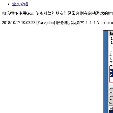
全文介绍
相信很多使用Gom 传奇引擎的朋友们经常碰到在启动游戏的时
2018/10/17 19:03:53 [Exception] 服务器启动异常！！！An error occurred wh