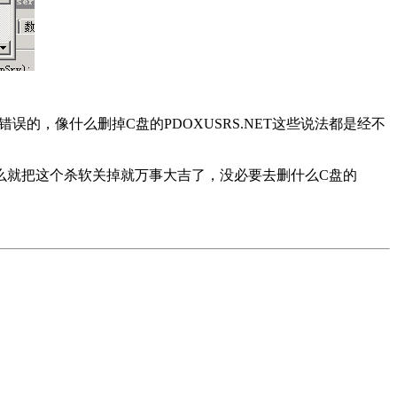
，像什么删掉C盘的PDOXUSRS.NET这些说法都是经不
，那么就把这个杀软关掉就万事大吉了，没必要去删什么C盘的