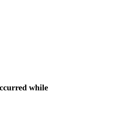
rred while