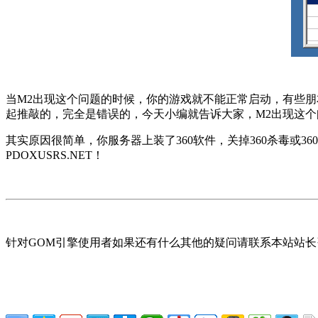
当M2出现这个问题的时候，你的游戏就不能正常启动，有些朋友
起推敲的，完全是错误的，今天小编就告诉大家，M2出现这
其实原因很简单，你服务器上装了360软件，关掉360杀毒或
PDOXUSRS.NET！
针对GOM引擎使用者如果还有什么其他的疑问请联系本站站长