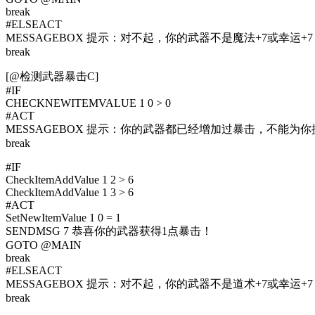
break
#ELSEACT
MESSAGEBOX 提示：对不起，你的武器不是魔法+7或幸运
break
[@检测武器暴击C]
#IF
CHECKNEWITEMVALUE 1 0 > 0
#ACT
MESSAGEBOX 提示：你的武器都已经增加过暴击，不能为
break
#IF
CheckItemAddValue 1 2 > 6
CheckItemAddValue 1 3 > 6
#ACT
SetNewItemValue 1 0 = 1
SENDMSG 7 恭喜你的武器获得1点暴击！
GOTO @MAIN
break
#ELSEACT
MESSAGEBOX 提示：对不起，你的武器不是道术+7或幸运
break