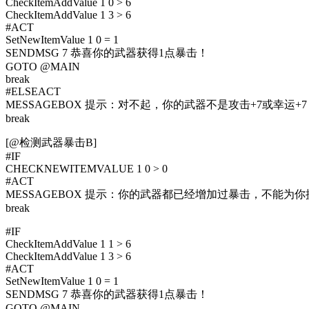
CheckItemAddValue 1 0 > 6
CheckItemAddValue 1 3 > 6
#ACT
SetNewItemValue 1 0 = 1
SENDMSG 7 恭喜你的武器获得1点暴击！
GOTO @MAIN
break
#ELSEACT
MESSAGEBOX 提示：对不起，你的武器不是攻击+7或幸运
break
[@检测武器暴击B]
#IF
CHECKNEWITEMVALUE 1 0 > 0
#ACT
MESSAGEBOX 提示：你的武器都已经增加过暴击，不能为
break
#IF
CheckItemAddValue 1 1 > 6
CheckItemAddValue 1 3 > 6
#ACT
SetNewItemValue 1 0 = 1
SENDMSG 7 恭喜你的武器获得1点暴击！
GOTO @MAIN