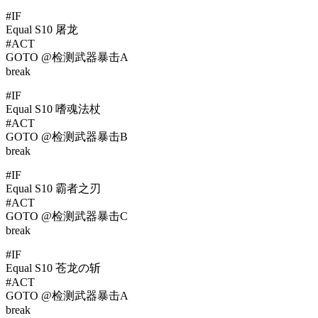
#IF
Equal S10 屠龙
#ACT
GOTO @检测武器暴击A
break
#IF
Equal S10 嗜魂法杖
#ACT
GOTO @检测武器暴击B
break
#IF
Equal S10 霸者之刃
#ACT
GOTO @检测武器暴击C
break
#IF
Equal S10 苍龙の斩
#ACT
GOTO @检测武器暴击A
break