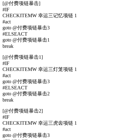
[@付费项链暴击]
#IF
CHECKITEMW 幸运三记忆项链 1
#act
goto @付费项链暴击3
#ELSEACT
goto @付费项链暴击1
break
[@付费项链暴击1]
#IF
CHECKITEMW 幸运三灯笼项链 1
#act
goto @付费项链暴击3
#ELSEACT
goto @付费项链暴击2
break
[@付费项链暴击2]
#IF
CHECKITEMW 幸运三虎齿项链 1
#act
goto @付费项链暴击3