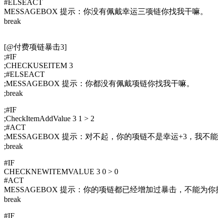
#ELSEACT
MESSAGEBOX 提示：你没有佩戴幸运三项链你找我干嘛。
break
[@付费项链暴击3]
;#IF
;CHECKUSEITEM 3
;#ELSEACT
;MESSAGEBOX 提示：你都没有佩戴项链你找我干嘛。
;break
;#IF
;CheckItemAddValue 3 1 > 2
;#ACT
;MESSAGEBOX 提示：对不起，你的项链不是幸运+3，我
;break
#IF
CHECKNEWITEMVALUE 3 0 > 0
#ACT
MESSAGEBOX 提示：你的项链都已经增加过暴击，不能为
break
#IF