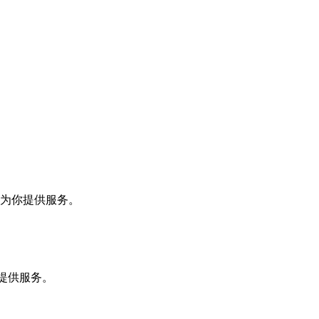
不能为你提供服务。
你提供服务。