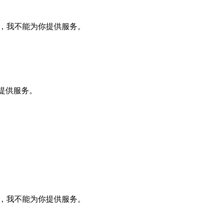
+7，我不能为你提供服务。
你提供服务。
+7，我不能为你提供服务。