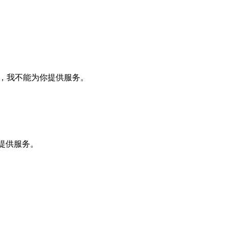
+7，我不能为你提供服务。
你提供服务。