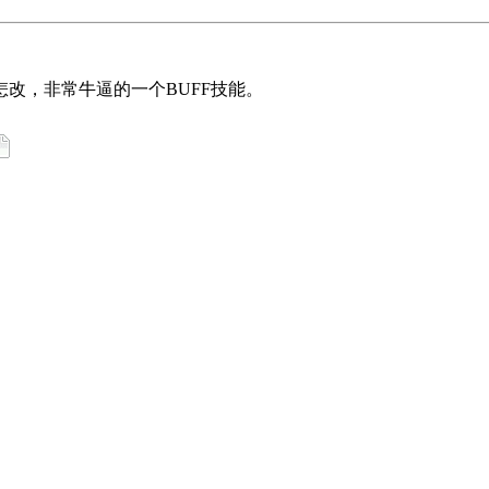
改，非常牛逼的一个BUFF技能。