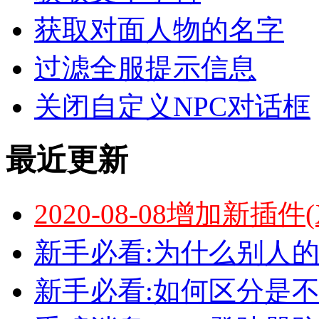
获取对面人物的名字
过滤全服提示信息
关闭自定义NPC对话框
最近更新
2020-08-08增加新插件
新手必看:为什么别人的
新手必看:如何区分是