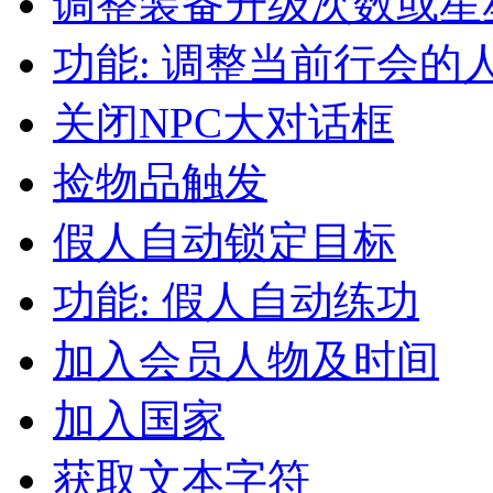
调整装备升级次数或星
功能: 调整当前行会的
关闭NPC大对话框
捡物品触发
假人自动锁定目标
功能: 假人自动练功
加入会员人物及时间
加入国家
获取文本字符