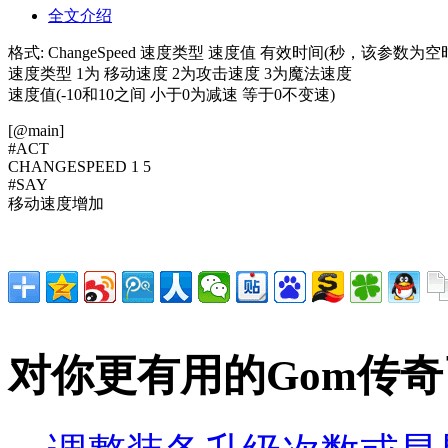
全文介绍
格式: ChangeSpeed 速度类型 速度值 有效时间(秒，该参数
速度类型 1为 移动速度 2为攻击速度 3为魔法速度
速度值(-10和10之间 小于0为减速 等于0不变速)
[@main]
#ACT
CHANGESPEED 1 5
#SAY
移动速度增加
对你更有用的Gom传