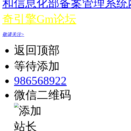
和信息化部备案管理系统网站 
奇引擎Gm论坛
敬请关注>
返回顶部
等待添加
986568922
微信二维码