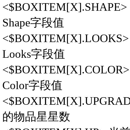
<$BOXITEM[X].SH
Shape字段值
<$BOXITEM[X].LO
Looks字段值
<$BOXITEM[X].CO
Color字段值
<$BOXITEM[X].UPG
的物品星星数