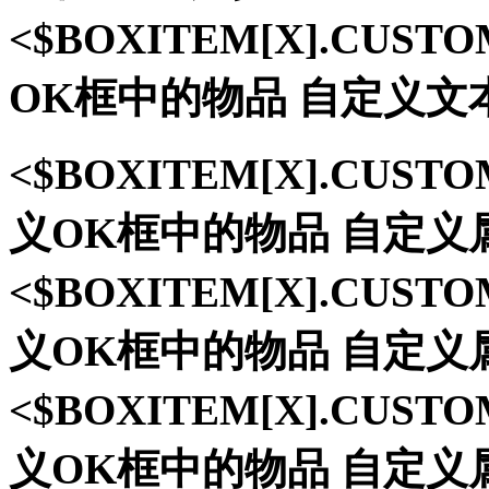
<$BOXITEM[X].CUS
OK框中的物品 自定义文
<$BOXITEM[X].CUST
义OK框中的物品 自定义
<$BOXITEM[X].CUST
义OK框中的物品 自定义
<$BOXITEM[X].CUST
义OK框中的物品 自定义