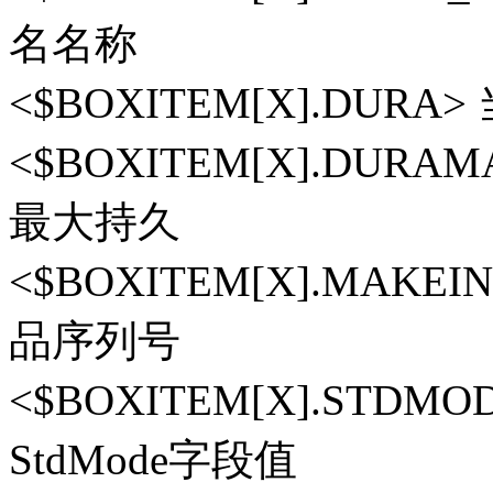
名名称
<$BOXITEM[X].DU
<$BOXITEM[X].DU
最大持久
<$BOXITEM[X].MAK
品序列号
<$BOXITEM[X].ST
StdMode字段值