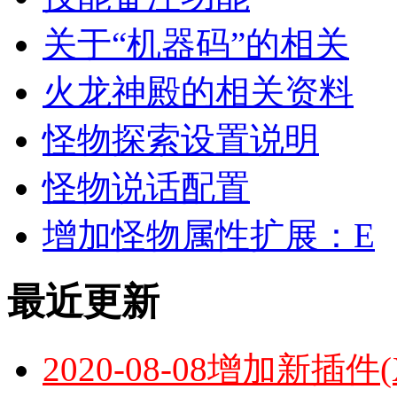
关于“机器码”的相关
火龙神殿的相关资料
怪物探索设置说明
怪物说话配置
增加怪物属性扩展：E
最近更新
2020-08-08增加新插件