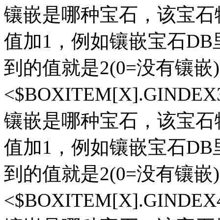
镶嵌是哪种宝石，该宝石物品在
值加1，例如镶嵌宝石DB
到的值就是2(0=没有镶嵌)
<$BOXITEM[X].GIN
镶嵌是哪种宝石，该宝石物品在
值加1，例如镶嵌宝石DB
到的值就是2(0=没有镶嵌)
<$BOXITEM[X].GIN