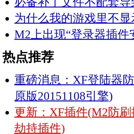
必备补丁文件不配套导
为什么我的游戏里不显
M2上出现“登录器插件安装
热点推荐
重磅消息：XF登陆器防
原版20151108引擎)
更新：XF插件(M2防
劫持插件)