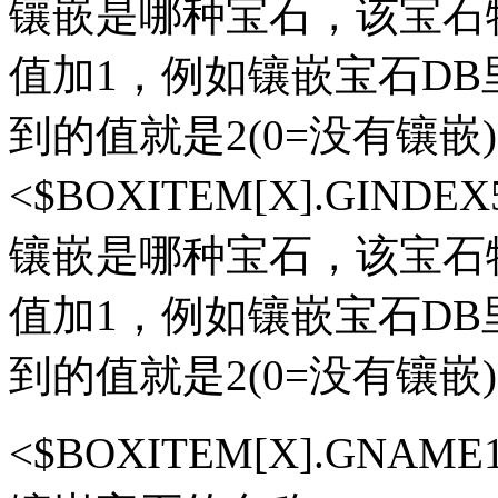
镶嵌是哪种宝石，该宝石物品在
值加1，例如镶嵌宝石DB
到的值就是2(0=没有镶嵌)
<$BOXITEM[X].GIN
镶嵌是哪种宝石，该宝石物品在
值加1，例如镶嵌宝石DB
到的值就是2(0=没有镶嵌)
<$BOXITEM[X].GN