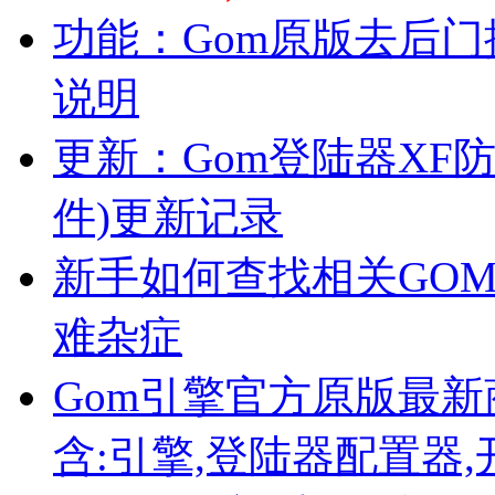
功能：Gom原版去后门插
说明
更新：Gom登陆器XF防
件)更新记录
新手如何查找相关GO
难杂症
Gom引擎官方原版最新商业
含:引擎,登陆器配置器,