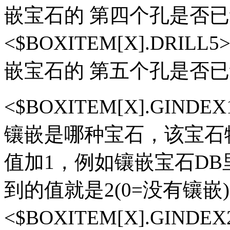
嵌宝石的 第四个孔是否已经
<$BOXITEM[X].DRI
嵌宝石的 第五个孔是否已经
<$BOXITEM[X].GIN
镶嵌是哪种宝石，该宝石物品在
值加1，例如镶嵌宝石DB
到的值就是2(0=没有镶嵌)
<$BOXITEM[X].GIN