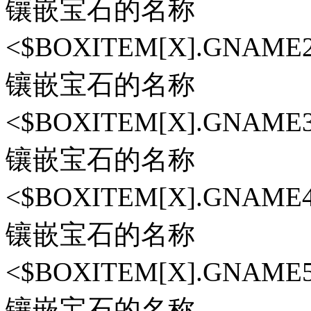
镶嵌宝石的名称
<$BOXITEM[X].GN
镶嵌宝石的名称
<$BOXITEM[X].GN
镶嵌宝石的名称
<$BOXITEM[X].GN
镶嵌宝石的名称
<$BOXITEM[X].GN
镶嵌宝石的名称