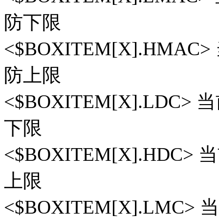
防下限
<$BOXITEM[X].HM
防上限
<$BOXITEM[X].LD
下限
<$BOXITEM[X].HD
上限
<$BOXITEM[X].LM