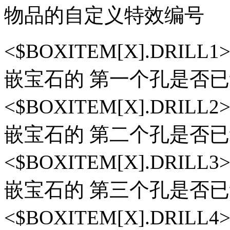
物品的自定义特效编号
<$BOXITEM[X].DRI
嵌宝石的 第一个孔是否已经
<$BOXITEM[X].DRI
嵌宝石的 第二个孔是否已经
<$BOXITEM[X].DRI
嵌宝石的 第三个孔是否已经
<$BOXITEM[X].DRI