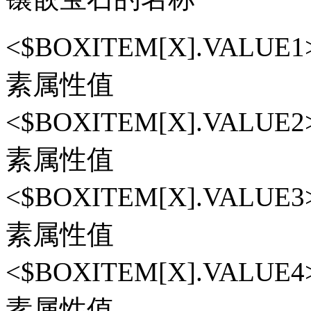
<$BOXITEM[X].VAL
素属性值
<$BOXITEM[X].VAL
素属性值
<$BOXITEM[X].VAL
素属性值
<$BOXITEM[X].VAL
素属性值