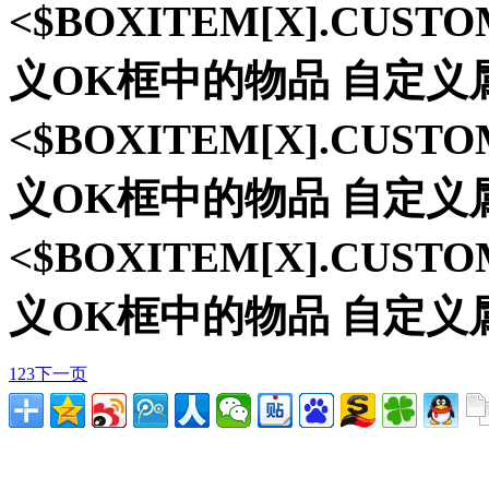
<$BOXITEM[X].CUST
义OK框中的物品 自定义
<$BOXITEM[X].CUST
义OK框中的物品 自定义
<$BOXITEM[X].CUST
义OK框中的物品 自定义
1
2
3
下一页