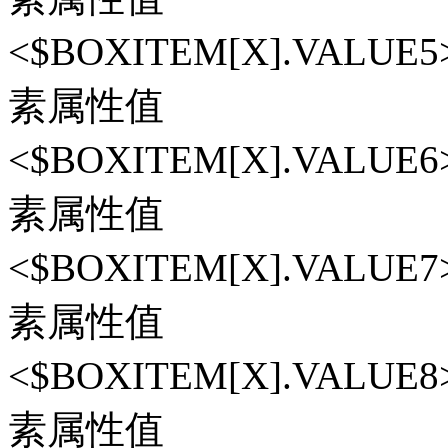
<$BOXITEM[X].VAL
素属性值
<$BOXITEM[X].VAL
素属性值
<$BOXITEM[X].VAL
素属性值
<$BOXITEM[X].VAL
素属性值