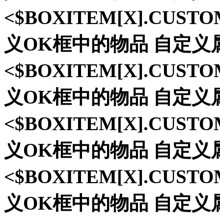
<$BOXITEM[X].CUST
义OK框中的物品 自定义
<$BOXITEM[X].CUST
义OK框中的物品 自定义
<$BOXITEM[X].CUST
义OK框中的物品 自定义
<$BOXITEM[X].CUST
义OK框中的物品 自定义