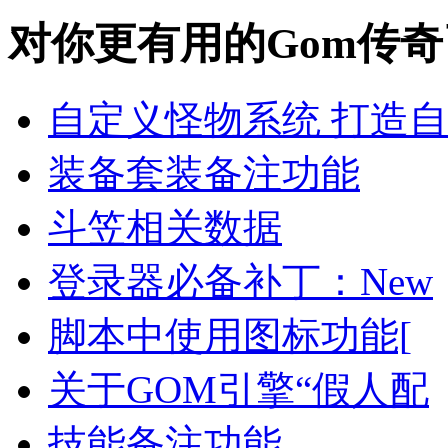
对你更有用的Gom传
自定义怪物系统 打造
装备套装备注功能
斗笠相关数据
登录器必备补丁：New
脚本中使用图标功能[
关于GOM引擎“假人配
技能备注功能