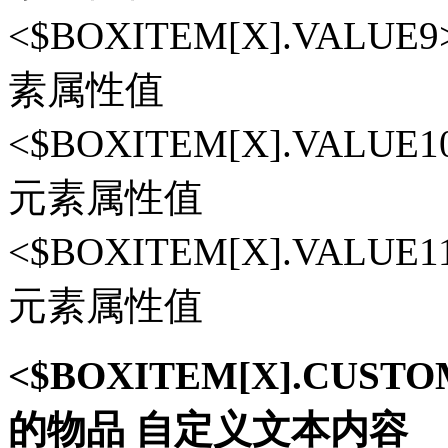
<$BOXITEM[X].VAL
素属性值
<$BOXITEM[X].VAL
元素属性值
<$BOXITEM[X].VAL
元素属性值
<$BOXITEM[X].CUS
的物品 自定义文本内容