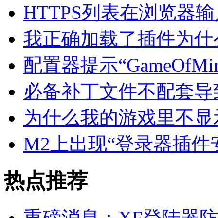
HTTPS列表在浏览器
我正确加载了插件为什
配置器提示“GameOf
必备补丁文件不配套导
为什么我的游戏里不显
M2上出现“登录器插件安装
热点推荐
重磅消息：XF登陆器防