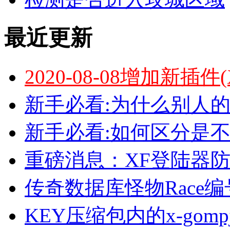
最近更新
2020-08-08增加新插件
新手必看:为什么别人的
新手必看:如何区分是
重磅消息：XF登陆器
传奇数据库怪物Race
KEY压缩包内的x-go