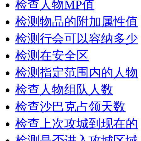
检查人物MP值
检测物品的附加属性值
检测行会可以容纳多少
检测在安全区
检测指定范围内的人物
检查人物组队人数
检查沙巴克占领天数
检查上次攻城到现在的
检测是否进入攻城区域