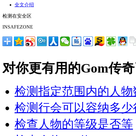
全文介绍
检测在安全区
INSAFEZONE
对你更有用的Gom传
检测指定范围内的人物
检测行会可以容纳多少
检查人物的等级是否等