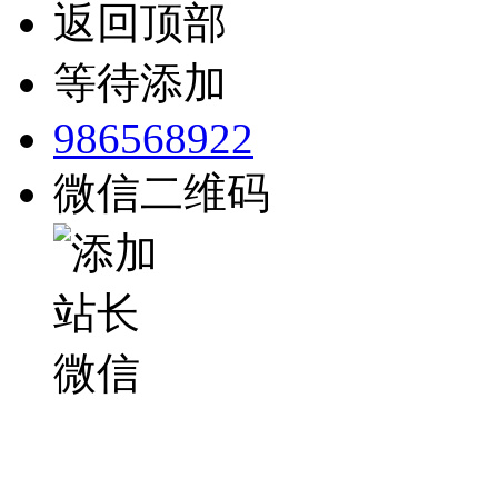
返回顶部
等待添加
986568922
微信二维码