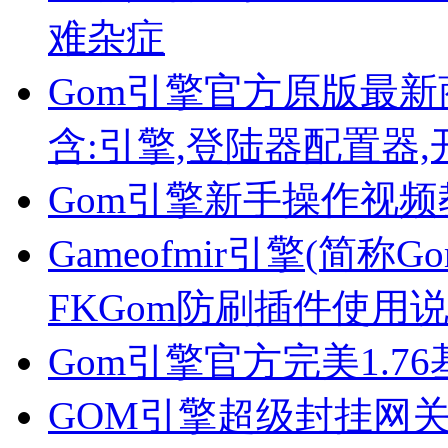
难杂症
Gom引擎官方原版最新商业
含:引擎,登陆器配置器,
Gom引擎新手操作视
Gameofmir引擎(简称G
FKGom防刷插件使用
Gom引擎官方完美1.7
GOM引擎超级封挂网