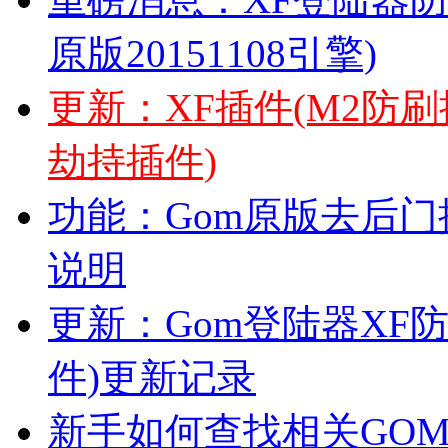
原版20151108引擎)
更新：XF插件(M2防
劫持插件)
功能：Gom原版去后门插
说明
更新：Gom登陆器XF防
件)更新记录
新手如何查找相关GO