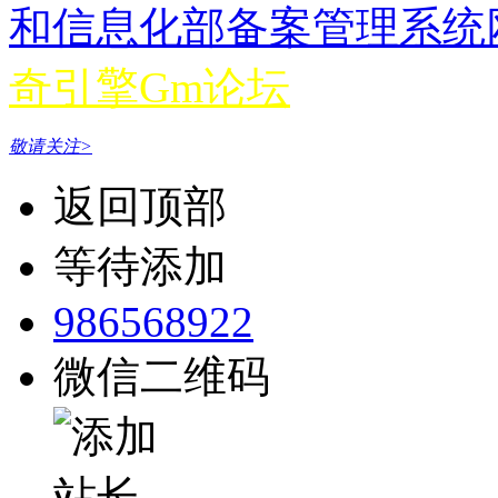
和信息化部备案管理系统网站 
奇引擎Gm论坛
敬请关注>
返回顶部
等待添加
986568922
微信二维码