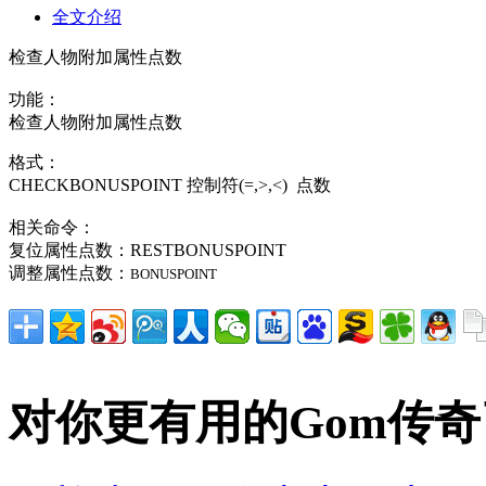
全文介绍
检查人物附加属性点数
功能：
检查人物附加属性点数
格式：
CHECKBONUSPOINT 控制符(=,>,<) 点数
相关命令：
复位属性点数：
RESTBONUSPOINT
调整属性点数：
BONUSPOINT
对你更有用的Gom传