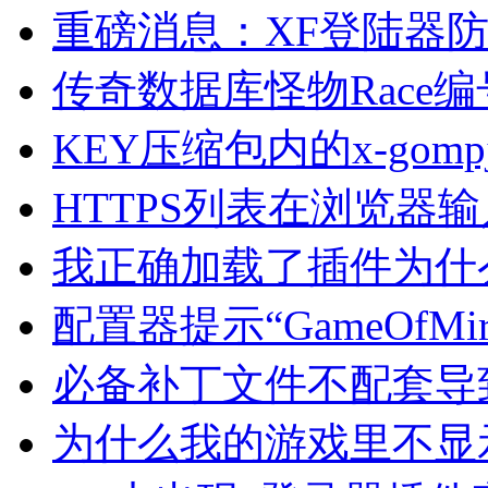
重磅消息：XF登陆器
传奇数据库怪物Race
KEY压缩包内的x-go
HTTPS列表在浏览器
我正确加载了插件为什
配置器提示“GameOf
必备补丁文件不配套导
为什么我的游戏里不显