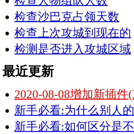
检查人物组队人数
检查沙巴克占领天数
检查上次攻城到现在的
检测是否进入攻城区域
最近更新
2020-08-08增加新插件
新手必看:为什么别人的
新手必看:如何区分是