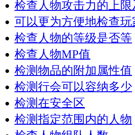
检查人物攻击力的上限
可以更为方便地检查玩
检查人物的等级是否等
检查人物MP值
检测物品的附加属性值
检测行会可以容纳多少
检测在安全区
检测指定范围内的人物